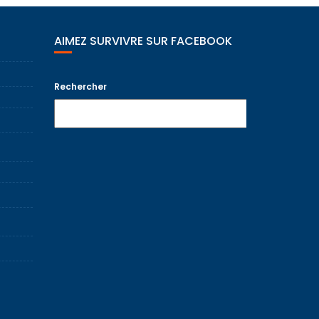
AIMEZ SURVIVRE SUR FACEBOOK
Rechercher
Recherche