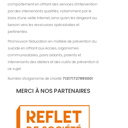
comportement en offrant des services d’intervention
par des intervenants qualifiés, notamment par le
biais d’une veille Internet, ainsi qu’en les dirigeant au
besoin vers les ressources spécialisées et
pertinentes.
Promouvoir l’éducation en matière de prévention du
suicide en offrant aux écoles, organismes
communautaires, pairs aidants, parents et
intervenants des ateliers et des outils de prévention à
ce sujet.
Numéro d’organisme de charité
712171727RR0001
MERCI À NOS PARTENAIRES