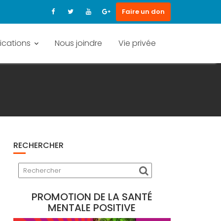
Faire un don
ications
Nous joindre
Vie privée
RECHERCHER
PROMOTION DE LA SANTÉ
MENTALE POSITIVE